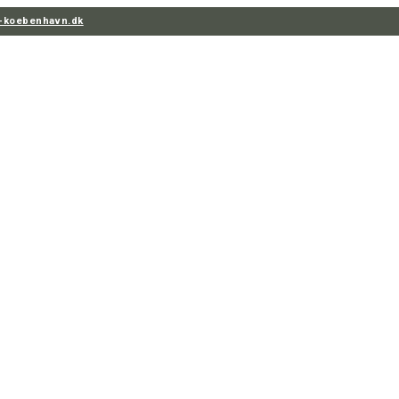
t-koebenhavn.dk