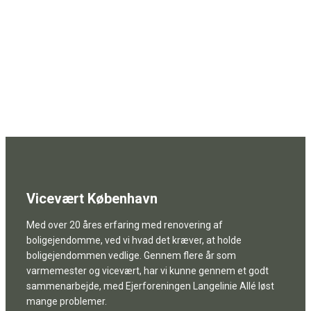
Vicevært København
Med over 20 åres erfaring med renovering af
boligejendomme, ved vi hvad det kræver, at holde
boligejendommen vedlige. Gennem flere år som
varmemester og vicevært, har vi kunne gennem et godt
sammenarbejde, med Ejerforeningen Langelinie Allé løst
mange problemer.