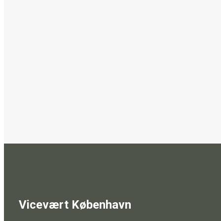
Vicevært København