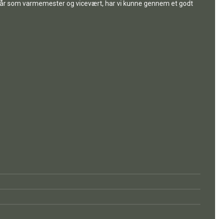
 år som varmemester og vicevært, har vi kunne gennem et godt